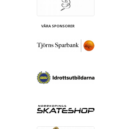
VÅRA SPONSORER