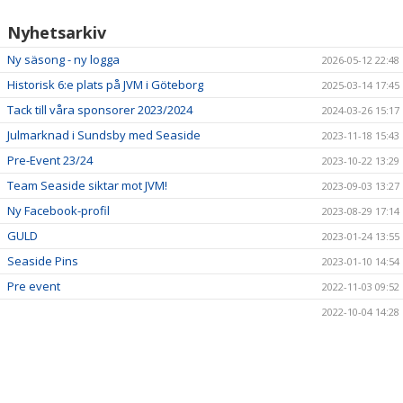
Nyhetsarkiv
Ny säsong - ny logga
2026-05-12 22:48
Historisk 6:e plats på JVM i Göteborg
2025-03-14 17:45
Tack till våra sponsorer 2023/2024
2024-03-26 15:17
Julmarknad i Sundsby med Seaside
2023-11-18 15:43
Pre-Event 23/24
2023-10-22 13:29
Team Seaside siktar mot JVM!
2023-09-03 13:27
Ny Facebook-profil
2023-08-29 17:14
GULD
2023-01-24 13:55
Seaside Pins
2023-01-10 14:54
Pre event
2022-11-03 09:52
2022-10-04 14:28