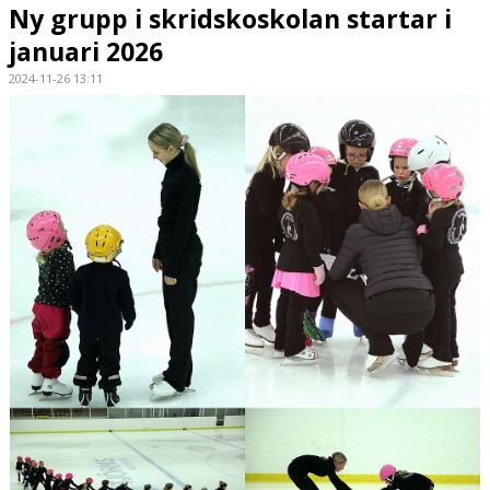
Ny grupp i skridskoskolan startar i
januari 2026
2024-11-26 13:11