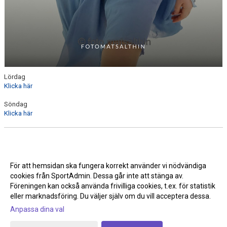
Lördag
Klicka här
Söndag
Klicka här
För att hemsidan ska fungera korrekt använder vi nödvändiga
cookies från SportAdmin. Dessa går inte att stänga av.
Föreningen kan också använda frivilliga cookies, t.ex. för statistik
eller marknadsföring. Du väljer själv om du vill acceptera dessa.
Anpassa dina val
Cookie-inställningar
Gå till Webbversion