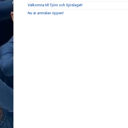
Välkomna till Tjörn och Sjöslaget!
Nu är anmälan öppen!