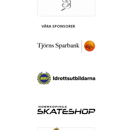
VÅRA SPONSORER