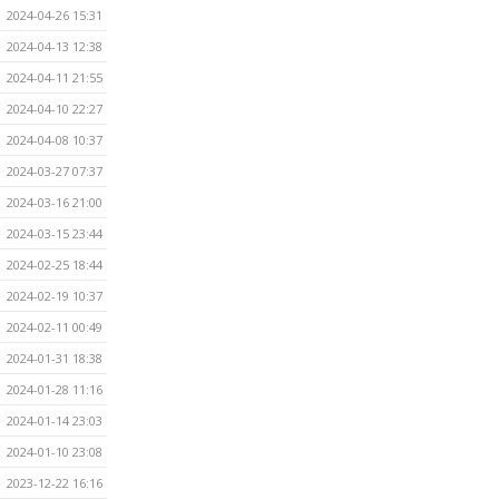
2024-04-26 15:31
2024-04-13 12:38
2024-04-11 21:55
2024-04-10 22:27
2024-04-08 10:37
2024-03-27 07:37
2024-03-16 21:00
2024-03-15 23:44
2024-02-25 18:44
2024-02-19 10:37
2024-02-11 00:49
2024-01-31 18:38
2024-01-28 11:16
2024-01-14 23:03
2024-01-10 23:08
2023-12-22 16:16