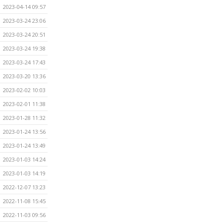
2023-04-14 09:57
2023-03-24 23:06
2023-03-24 20:51
2023-03-24 19:38
2023-03-24 17:43
2023-03-20 13:36
2023-02-02 10:03
2023-02-01 11:38
2023-01-28 11:32
2023-01-24 13:56
2023-01-24 13:49
2023-01-03 14:24
2023-01-03 14:19
2022-12-07 13:23
2022-11-08 15:45
2022-11-03 09:56