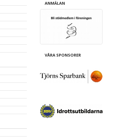
ANMÄLAN
VÅRA SPONSORER