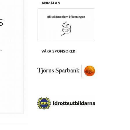
ANMÄLAN
VÅRA SPONSORER